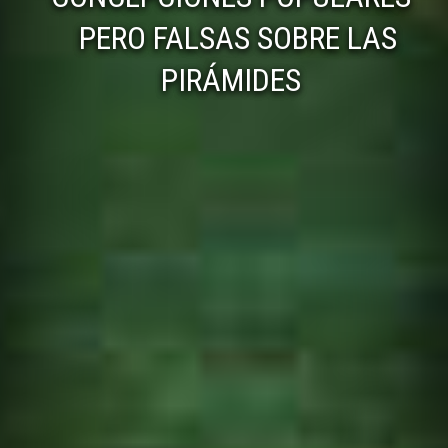
PERO FALSAS SOBRE LAS
PIRÁMIDES