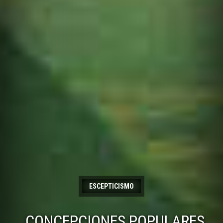
ESCEPTICISMO
CONCEPCIONES POPULARES