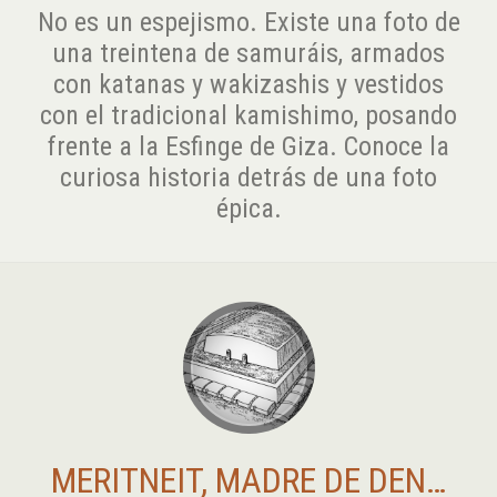
No es un espejismo. Existe una foto de
una treintena de samuráis, armados
con katanas y wakizashis y vestidos
con el tradicional kamishimo, posando
frente a la Esfinge de Giza. Conoce la
curiosa historia detrás de una foto
épica.
MERITNEIT, MADRE DE DEN…