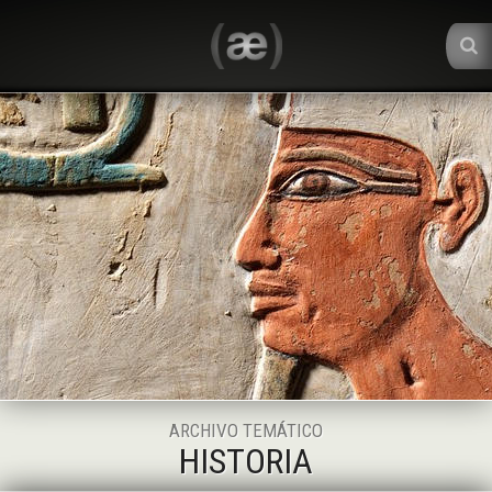
ARCHIVO TEMÁTICO
HISTORIA