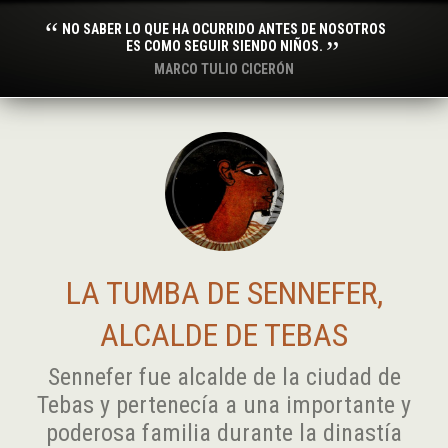
NO SABER LO QUE HA OCURRIDO ANTES DE NOSOTROS
ES COMO SEGUIR SIENDO NIÑOS.
MARCO TULIO CICERÓN
LA TUMBA DE SENNEFER,
ALCALDE DE TEBAS
Sennefer fue alcalde de la ciudad de
Tebas y pertenecía a una importante y
poderosa familia durante la dinastía