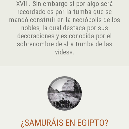
XVIII. Sin embargo si por algo será
recordado es por la tumba que se
mandó construir en la necrópolis de los
nobles, la cual destaca por sus
decoraciones y es conocida por el
sobrenombre de «La tumba de las
vides».
¿SAMURÁIS EN EGIPTO?