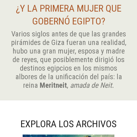
¿Y LA PRIMERA MUJER QUE
GOBERNÓ EGIPTO?
Varios siglos antes de que las grandes
pirámides de Giza fueran una realidad,
hubo una gran mujer, esposa y madre
de reyes, que posiblemente dirigió los
destinos egipcios en los mismos
albores de la unificación del país: la
reina
Meritneit
,
amada de Neit
.
EXPLORA LOS ARCHIVOS